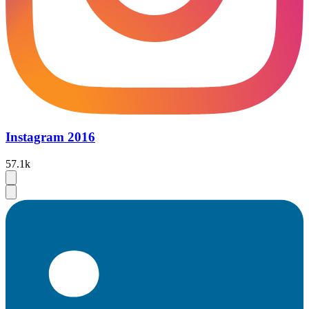
Instagram 2016
57.1k