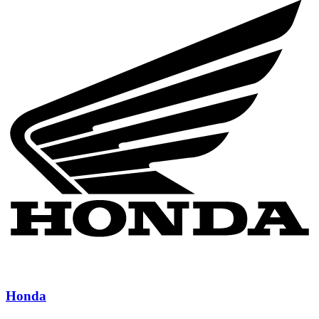
Honda