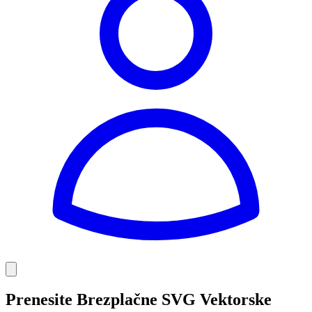
Prenesite Brezplačne SVG Vektorske