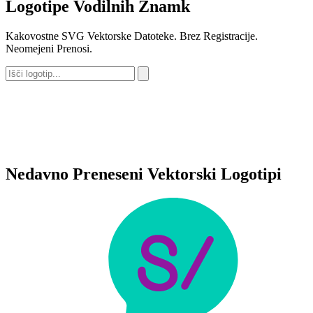
Logotipe Vodilnih Znamk
Kakovostne SVG Vektorske Datoteke. Brez Registracije.
Neomejeni Prenosi.
Nedavno Preneseni Vektorski Logotipi