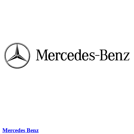
Mercedes Benz