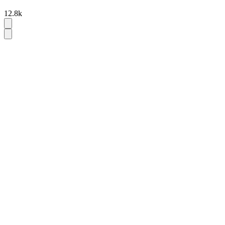
12.8k