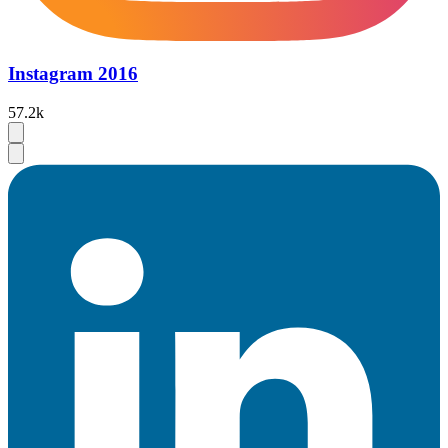
Instagram 2016
57.2k