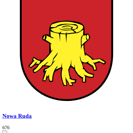
Nowa Ruda
676