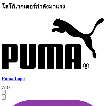
โลโก้เวกเตอร์กำลังมาแรง
Puma Logo
73.1k