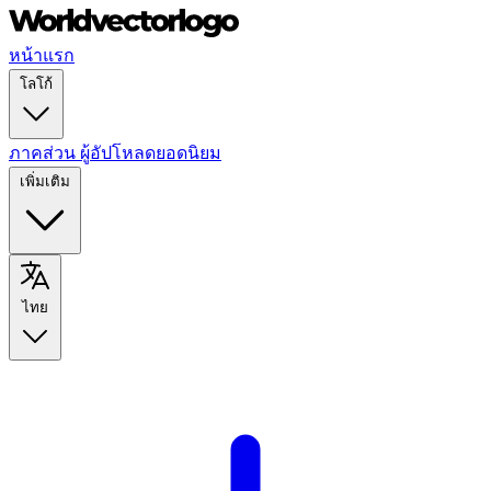
หน้าแรก
โลโก้
ภาคส่วน
ผู้อัปโหลดยอดนิยม
เพิ่มเติม
ไทย