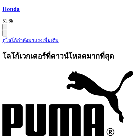
Honda
51.6k
ดูโลโก้กำลังมาแรงเพิ่มเติม
โลโก้เวกเตอร์ที่ดาวน์โหลดมากที่สุด