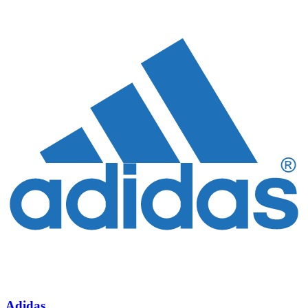
Adidas