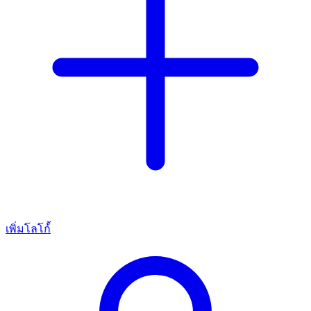
เพิ่มโลโก้