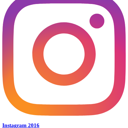
Instagram 2016