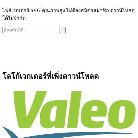
ไฟล์เวกเตอร์ SVG คุณภาพสูง ไม่ต้องสมัครสมาชิก ดาวน์โหลด
ได้ไม่จำกัด
โลโก้เวกเตอร์ที่เพิ่งดาวน์โหลด