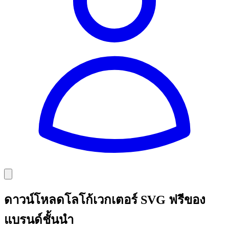
ดาวน์โหลดโลโก้เวกเตอร์ SVG ฟรีของ
แบรนด์ชั้นนำ