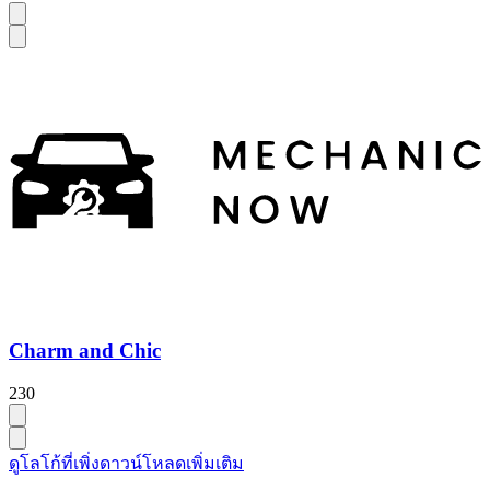
Charm and Chic
230
ดูโลโก้ที่เพิ่งดาวน์โหลดเพิ่มเติม