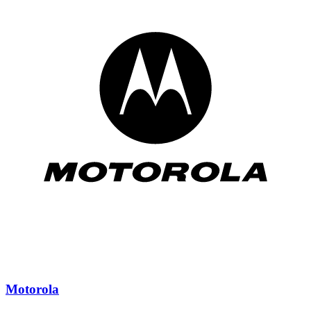
Motorola