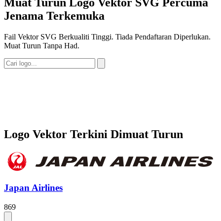
Muat Turun Logo Vektor SVG Percuma
Jenama Terkemuka
Fail Vektor SVG Berkualiti Tinggi. Tiada Pendaftaran Diperlukan.
Muat Turun Tanpa Had.
Logo Vektor Terkini Dimuat Turun
Japan Airlines
869