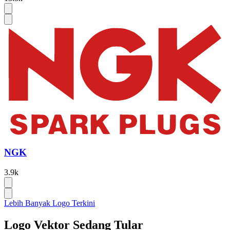
NGK
3.9k
Lebih Banyak Logo Terkini
Logo Vektor Sedang Tular