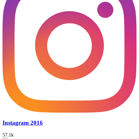
Instagram 2016
57.1k