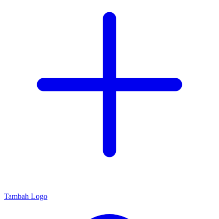
Tambah Logo