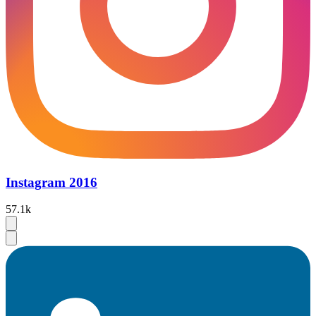
Instagram 2016
57.1k