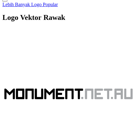
Lebih Banyak Logo Popular
Logo Vektor Rawak