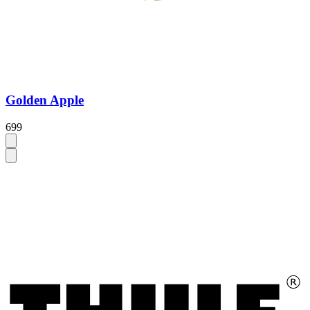
Golden Apple
699