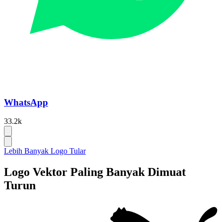
WhatsApp
33.2k
Lebih Banyak Logo Tular
Logo Vektor Paling Banyak Dimuat
Turun